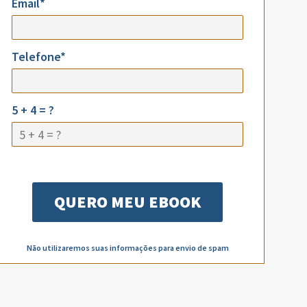
Email*
Telefone*
5 + 4 = ?
Não utilizaremos suas informações para envio de spam