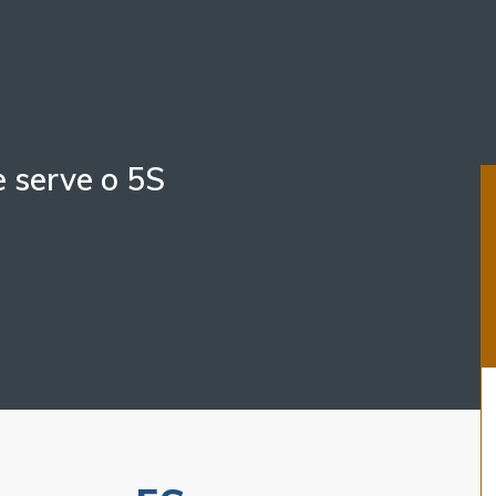
e serve o 5S