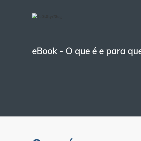
eBook - O que é e para qu